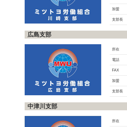
加盟
支部長
広島支部
所在
電話
FAX
加盟
支部長
中津川支部
所在