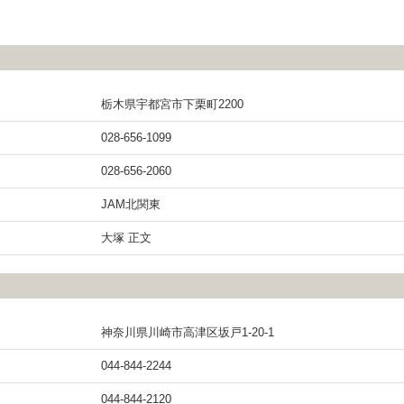
栃木県宇都宮市下栗町2200
028-656-1099
028-656-2060
JAM北関東
大塚 正文
神奈川県川崎市高津区坂戸1-20-1
044-844-2244
044-844-2120