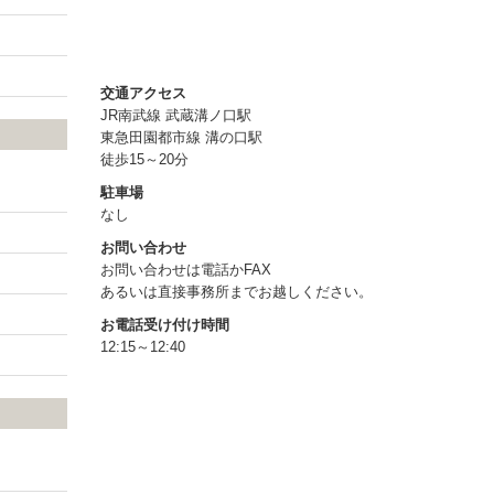
交通アクセス
JR
南武線 武蔵溝ノ口駅
東急田園都市線 溝の口駅
徒歩15～20分
駐車場
なし
お問い合わせ
お問い合わせは電話かFAX
あるいは直接事務所までお越しください。
お電話受け付け時間
12:15～12:40