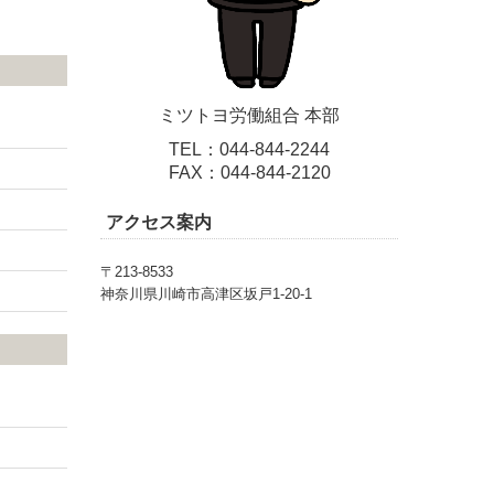
ミツトヨ労働組合 本部
TEL：
044-844-2244
FAX：044-844-2120
アクセス案内
〒213-8533
神奈川県川崎市高津区坂戸1-20-1