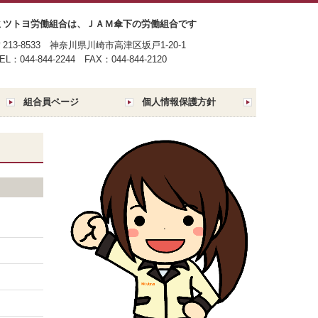
ミツトヨ労働組合は、ＪＡＭ傘下の労働組合です
〒213-8533 神奈川県川崎市高津区坂戸1-20-1
TEL：
044-844-2244
FAX：044-844-2120
組合員ページ
個人情報保護方針