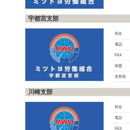
宇都宮支部
所在
電話
FAX
加盟
支部長
川崎支部
所在
電話
FAX